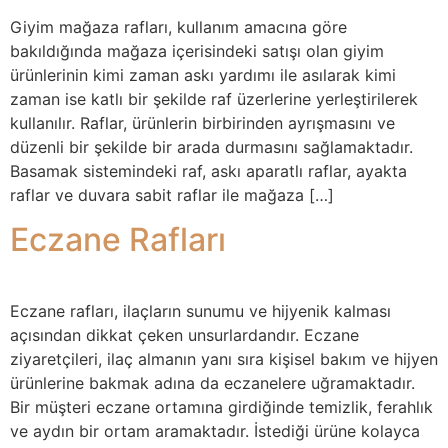
Giyim mağaza rafları, kullanım amacına göre
bakıldığında mağaza içerisindeki satışı olan giyim
ürünlerinin kimi zaman askı yardımı ile asılarak kimi
zaman ise katlı bir şekilde raf üzerlerine yerleştirilerek
kullanılır. Raflar, ürünlerin birbirinden ayrışmasını ve
düzenli bir şekilde bir arada durmasını sağlamaktadır.
Basamak sistemindeki raf, askı aparatlı raflar, ayakta
raflar ve duvara sabit raflar ile mağaza […]
Eczane Rafları
Eczane rafları, ilaçların sunumu ve hijyenik kalması
açısından dikkat çeken unsurlardandır. Eczane
ziyaretçileri, ilaç almanın yanı sıra kişisel bakım ve hijyen
ürünlerine bakmak adına da eczanelere uğramaktadır.
Bir müşteri eczane ortamına girdiğinde temizlik, ferahlık
ve aydın bir ortam aramaktadır. İstediği ürüne kolayca