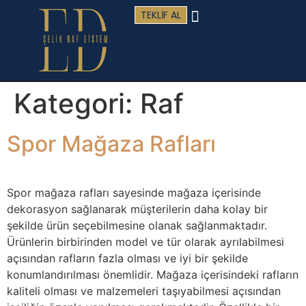
TEKLIF AL
Kategori:
Raf
Spor Mağaza Rafları
Spor mağaza rafları sayesinde mağaza içerisinde
dekorasyon sağlanarak müşterilerin daha kolay bir
şekilde ürün seçebilmesine olanak sağlanmaktadır.
Ürünlerin birbirinden model ve tür olarak ayrılabilmesi
açısından rafların fazla olması ve iyi bir şekilde
konumlandırılması önemlidir. Mağaza içerisindeki rafların
kaliteli olması ve malzemeleri taşıyabilmesi açısından